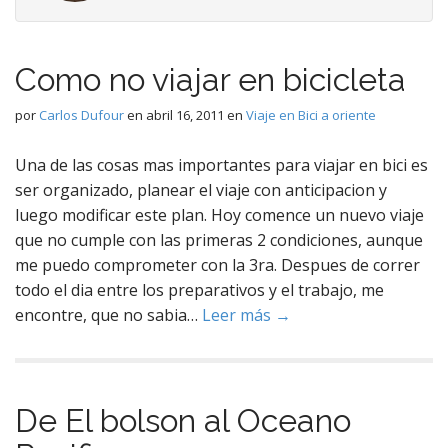
Como no viajar en bicicleta
por
Carlos Dufour
en
abril 16, 2011
en
Viaje en Bici a oriente
Una de las cosas mas importantes para viajar en bici es
ser organizado, planear el viaje con anticipacion y
luego modificar este plan. Hoy comence un nuevo viaje
que no cumple con las primeras 2 condiciones, aunque
me puedo comprometer con la 3ra. Despues de correr
todo el dia entre los preparativos y el trabajo, me
encontre, que no sabia…
Leer más →
De El bolson al Oceano