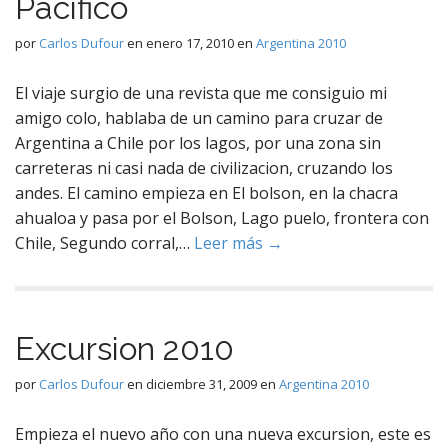
Pacifico
por
Carlos Dufour
en
enero 17, 2010
en
Argentina 2010
El viaje surgio de una revista que me consiguio mi
amigo colo, hablaba de un camino para cruzar de
Argentina a Chile por los lagos, por una zona sin
carreteras ni casi nada de civilizacion, cruzando los
andes. El camino empieza en El bolson, en la chacra
ahualoa y pasa por el Bolson, Lago puelo, frontera con
Chile, Segundo corral,…
Leer más →
Excursion 2010
por
Carlos Dufour
en
diciembre 31, 2009
en
Argentina 2010
Empieza el nuevo año con una nueva excursion, este es