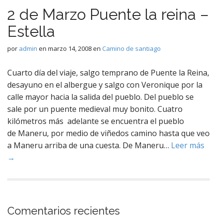
2 de Marzo Puente la reina –
Estella
por
admin
en
marzo 14, 2008
en
Camino de santiago
Cuarto día del viaje, salgo temprano de Puente la Reina,
desayuno en el albergue y salgo con Veronique por la
calle mayor hacia la salida del pueblo. Del pueblo se
sale por un puente medieval muy bonito. Cuatro
kilómetros más adelante se encuentra el pueblo
de Maneru, por medio de viñedos camino hasta que veo
a Maneru arriba de una cuesta. De Maneru…
Leer más
→
Comentarios recientes