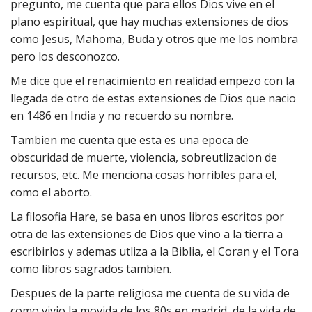
pregunto, me cuenta que para ellos Dios vive en el
plano espiritual, que hay muchas extensiones de dios
como Jesus, Mahoma, Buda y otros que me los nombra
pero los desconozco.
Me dice que el renacimiento en realidad empezo con la
llegada de otro de estas extensiones de Dios que nacio
en 1486 en India y no recuerdo su nombre.
Tambien me cuenta que esta es una epoca de
obscuridad de muerte, violencia, sobreutlizacion de
recursos, etc. Me menciona cosas horribles para el,
como el aborto.
La filosofia Hare, se basa en unos libros escritos por
otra de las extensiones de Dios que vino a la tierra a
escribirlos y ademas utliza a la Biblia, el Coran y el Tora
como libros sagrados tambien.
Despues de la parte religiosa me cuenta de su vida de
como vivio la movida de los 80s en madrid, de la vida de