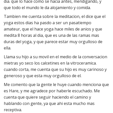
dia. que lo hace como se hacia antes, mendigando, y
que todo el mundo le da alojamiento y comida.
Tambien me cuenta sobre la meditacion, el dice que el
yoga estos dias ha pasdo a ser un pasatiempo
amateur, que el hace yoga hace miles de anios y que
medita 8 horas al dia, que es una de las ramas mas
duras del yoga, y que parece estar muy orgulloso de
ella.
Llama su hijo a su movil en el medio de la conversacion
mietras yo seco los calcetines en la vitroceramica.
cuando corta, me cuenta que su hijo es muy carinoso y
generoso y que esta muy orgulloso de el.
Me comento que la gente le huye cuando menciona que
es Hare, y me agradece por haberle escuchado. Me
cuenta que quiere seguir haciendo el camino y
hablando con gente, ya que ahi esta mucho mas
receptiva.