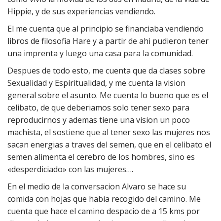
Hippie, y de sus experiencias vendiendo.
El me cuenta que al principio se financiaba vendiendo
libros de filosofia Hare y a partir de ahi pudieron tener
una imprenta y luego una casa para la comunidad.
Despues de todo esto, me cuenta que da clases sobre
Sexualidad y Espiritualidad, y me cuenta la vision
general sobre el asunto. Me cuenta lo bueno que es el
celibato, de que deberiamos solo tener sexo para
reproducirnos y ademas tiene una vision un poco
machista, el sostiene que al tener sexo las mujeres nos
sacan energias a traves del semen, que en el celibato el
semen alimenta el cerebro de los hombres, sino es
«desperdiciado» con las mujeres….
En el medio de la conversacion Alvaro se hace su
comida con hojas que habia recogido del camino. Me
cuenta que hace el camino despacio de a 15 kms por