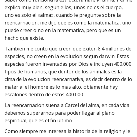
explica muy bien, segun ellos, unos no es el cuerpo,
uno es solo el «alma», cuando le pregunte sobre la
reencarnacion, me dijo que es como la matematica, uno
puede creer o no en la matematica, pero que es un
hecho que existe.
Tambien me conto que creen que exiten 8.4 millones de
especies, no creen en la evolucion segun darwin. Estas
especies fueron inventadas por Dios e incluyen 400.000
tipos de humanos, que dentor de los animales es la
cima de la evolucion reencarnativa, es decir dentro de lo
material el hombre es lo mas alto, obiamente hay
escalones dentro de estos 400.000
La reencarnacion suena a Carcel del alma, en cada vida
debemos superarnos para poder llegar al plano
espiritual, que es el fin ultimo.
Como siempre me interesa la historia de la religion y le