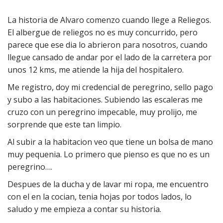
La historia de Alvaro comenzo cuando llege a Reliegos.
El albergue de reliegos no es muy concurrido, pero
parece que ese dia lo abrieron para nosotros, cuando
llegue cansado de andar por el lado de la carretera por
unos 12 kms, me atiende la hija del hospitalero.
Me registro, doy mi credencial de peregrino, sello pago
y subo a las habitaciones. Subiendo las escaleras me
cruzo con un peregrino impecable, muy prolijo, me
sorprende que este tan limpio.
Al subir a la habitacion veo que tiene un bolsa de mano
muy pequenia. Lo primero que pienso es que no es un
peregrino….
Despues de la ducha y de lavar mi ropa, me encuentro
con el en la cocian, tenia hojas por todos lados, lo
saludo y me empieza a contar su historia.