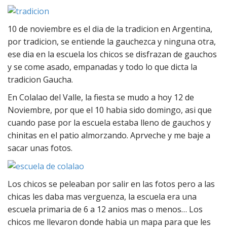
10 de noviembre es el dia de la tradicion en Argentina,
por tradicion, se entiende la gauchezca y ninguna otra,
ese dia en la escuela los chicos se disfrazan de gauchos
y se come asado, empanadas y todo lo que dicta la
tradicion Gaucha.
En Colalao del Valle, la fiesta se mudo a hoy 12 de
Noviembre, por que el 10 habia sido domingo, asi que
cuando pase por la escuela estaba lleno de gauchos y
chinitas en el patio almorzando. Aprveche y me baje a
sacar unas fotos.
Los chicos se peleaban por salir en las fotos pero a las
chicas les daba mas verguenza, la escuela era una
escuela primaria de 6 a 12 anios mas o menos… Los
chicos me llevaron donde habia un mapa para que les